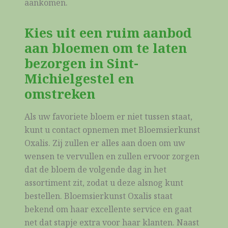
aankomen.
Kies uit een ruim aanbod
aan bloemen om te laten
bezorgen in Sint-
Michielgestel en
omstreken
Als uw favoriete bloem er niet tussen staat,
kunt u contact opnemen met Bloemsierkunst
Oxalis. Zij zullen er alles aan doen om uw
wensen te vervullen en zullen ervoor zorgen
dat de bloem de volgende dag in het
assortiment zit, zodat u deze alsnog kunt
bestellen. Bloemsierkunst Oxalis staat
bekend om haar excellente service en gaat
net dat stapje extra voor haar klanten. Naast