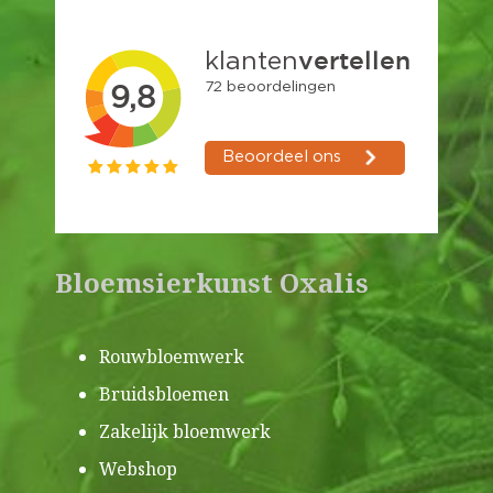
Bloemsierkunst Oxalis
Rouwbloemwerk
Bruidsbloemen
Zakelijk bloemwerk
Webshop