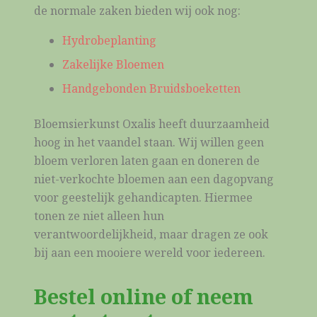
de normale zaken bieden wij ook nog:
Hydrobeplanting
Zakelijke Bloemen
Handgebonden Bruidsboeketten
Bloemsierkunst Oxalis heeft duurzaamheid
hoog in het vaandel staan. Wij willen geen
bloem verloren laten gaan en doneren de
niet-verkochte bloemen aan een dagopvang
voor geestelijk gehandicapten. Hiermee
tonen ze niet alleen hun
verantwoordelijkheid, maar dragen ze ook
bij aan een mooiere wereld voor iedereen.
Bestel online of neem