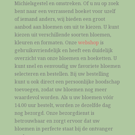
Michielsgestel en omstreken. Of u nu op zoek
bent naar een verrassend boeket voor uzelf
of iemand anders, wij bieden een groot
aanbod aan bloemen om uit te kiezen. U kunt
kiezen uit verschillende soorten bloemen,
kleuren en formaten. Onze
webshop
is
gebruiksvriendelijk en heeft een duidelijk
overzicht van onze bloemen en boeketten. U
kunt snel en eenvoudig uw favoriete bloemen
selecteren en bestellen. Bij uw bestelling
kunt u ook direct een persoonlijke boodschap
toevoegen, zodat uw bloemen nog meer
waardevol worden. Als u uw bloemen vóór
14.00 uur bestelt, worden ze dezelfde dag
nog bezorgd. Onze bezorgdienst is
betrouwbaar en zorgt ervoor dat uw
bloemen in perfecte staat bij de ontvanger