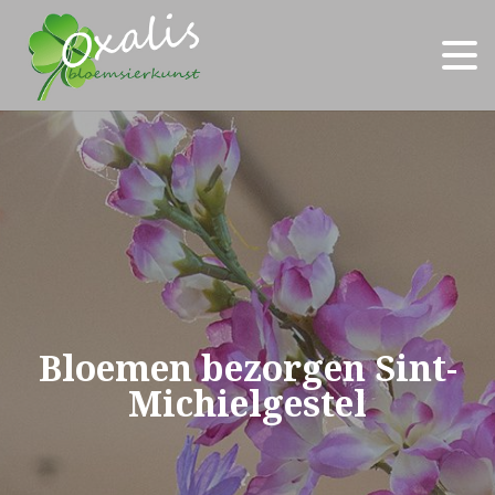
Bloemen bezorgen Sint-
Michielgestel