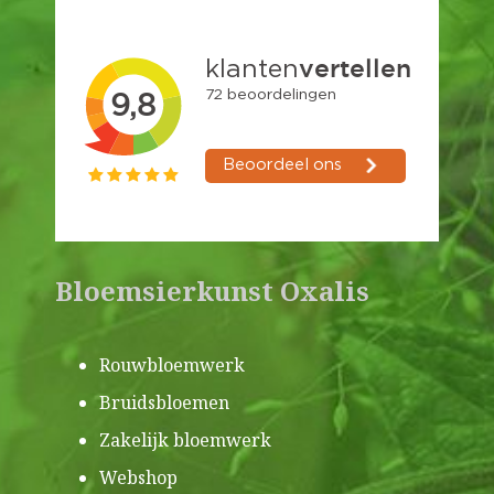
Bloemsierkunst Oxalis
Rouwbloemwerk
Bruidsbloemen
Zakelijk bloemwerk
Webshop