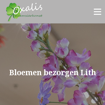
Bloemen bezorgen Lith