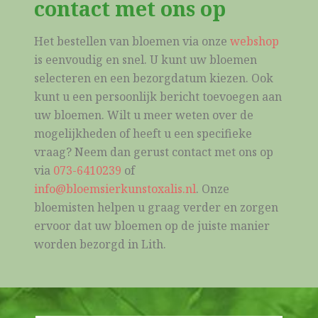
contact met ons op
Het bestellen van bloemen via onze
webshop
is eenvoudig en snel. U kunt uw bloemen
selecteren en een bezorgdatum kiezen. Ook
kunt u een persoonlijk bericht toevoegen aan
uw bloemen. Wilt u meer weten over de
mogelijkheden of heeft u een specifieke
vraag? Neem dan gerust contact met ons op
via
073-6410239
of
info@bloemsierkunstoxalis.nl
. Onze
bloemisten helpen u graag verder en zorgen
ervoor dat uw bloemen op de juiste manier
worden bezorgd in Lith.