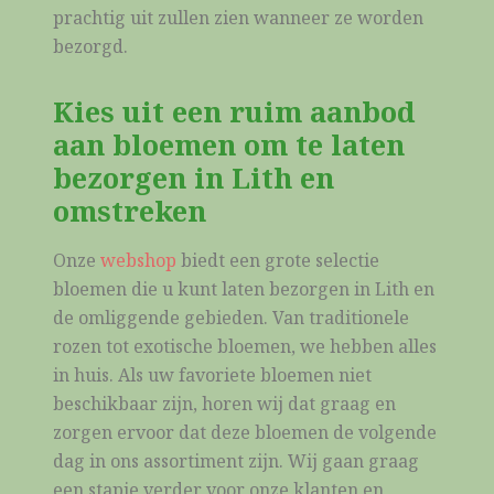
prachtig uit zullen zien wanneer ze worden
bezorgd.
Kies uit een ruim aanbod
aan bloemen om te laten
bezorgen in Lith en
omstreken
Onze
webshop
biedt een grote selectie
bloemen die u kunt laten bezorgen in Lith en
de omliggende gebieden. Van traditionele
rozen tot exotische bloemen, we hebben alles
in huis. Als uw favoriete bloemen niet
beschikbaar zijn, horen wij dat graag en
zorgen ervoor dat deze bloemen de volgende
dag in ons assortiment zijn. Wij gaan graag
een stapje verder voor onze klanten en