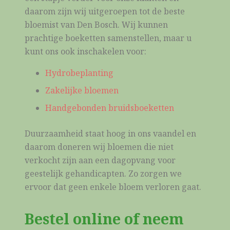
daarom zijn wij uitgeroepen tot de beste
bloemist van Den Bosch. Wij kunnen
prachtige boeketten samenstellen, maar u
kunt ons ook inschakelen voor:
Hydrobeplanting
Zakelijke bloemen
Handgebonden bruidsboeketten
Duurzaamheid staat hoog in ons vaandel en
daarom doneren wij bloemen die niet
verkocht zijn aan een dagopvang voor
geestelijk gehandicapten. Zo zorgen we
ervoor dat geen enkele bloem verloren gaat.
Bestel online of neem