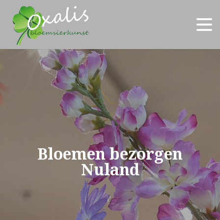
Bloemen bezorgen
Nuland