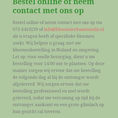
Bestel online of neem
contact met ons op
Bestel online of neem contact met ons op via
073-6410239 of
info@bloemsierkunstoxalis.nl
als u vragen heeft of specifieke bloemen
zoekt. Wij helpen u graag met uw
bloemenbestelling in Nuland en omgeving.
Let op: voor snelle bezorging, dient u uw
bestelling voor 14:00 uur te plaatsen. Op deze
manier zorgen wij ervoor dat uw bestelling
de volgende dag al bij de ontvanger wordt
afgeleverd. Wij zorgen ervoor dat uw
bestelling professioneel en snel wordt
geleverd, zodat uw verrassing op tijd bij de
ontvanger aankomt en een grote glimlach op
hun gezicht zal toveren.