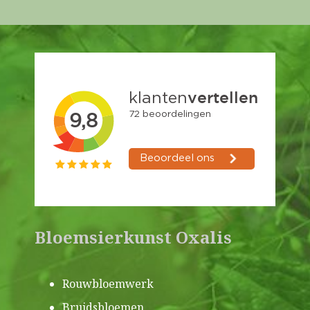
Bloemsierkunst Oxalis
Rouwbloemwerk
Bruidsbloemen