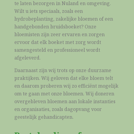
te laten bezorgen in Nuland en omgeving.
Wilt u iets speciaals, zoals een
hydrobeplanting, zakelijke bloemen of een
handgebonden bruidsboeket? Onze
bloemisten zijn zeer ervaren en zorgen
ervoor dat elk boeket met zorg wordt
samengesteld en professioneel wordt
afgeleverd.
Daarnaast zijn wij trots op onze duurzame
praktijken. Wij geloven dat elke bloem telt
en daarom proberen wij zo efficiënt mogelijk
om te gaan met onze bloemen. Wij doneren
overgebleven bloemen aan lokale instanties
en organisaties, zoals dagopvang voor
geestelijk gehandicapten.