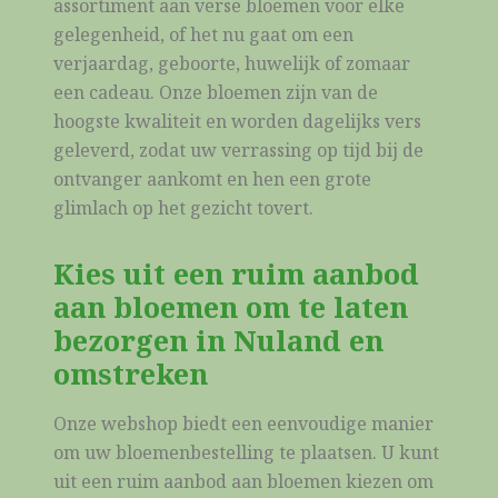
assortiment aan verse bloemen voor elke
gelegenheid, of het nu gaat om een
verjaardag, geboorte, huwelijk of zomaar
een cadeau. Onze bloemen zijn van de
hoogste kwaliteit en worden dagelijks vers
geleverd, zodat uw verrassing op tijd bij de
ontvanger aankomt en hen een grote
glimlach op het gezicht tovert.
Kies uit een ruim aanbod
aan bloemen om te laten
bezorgen in Nuland en
omstreken
Onze webshop biedt een eenvoudige manier
om uw bloemenbestelling te plaatsen. U kunt
uit een ruim aanbod aan bloemen kiezen om